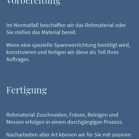
Im Normalfall beschaffen wir das Rohmaterial oder
Sie stellen das Material bereit.
Wenn eine spezielle Spannvorrichtung benötigt wird,
konstruieren und fertigen wir diese als Teil Ihres
Auftrages.
Fertigung
Rohmaterial Zuschneiden, Fräsen, Reinigen und
Messen erfolgen in einem durchgängigen Prozess.
Nacharbeiten aller Art können wir für Sie mit unseren