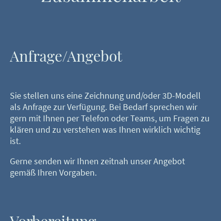
Anfrage/Angebot
Sie stellen uns eine Zeichnung und/oder 3D-Modell
als Anfrage zur Verfügung. Bei Bedarf sprechen wir
gern mit Ihnen per Telefon oder Teams, um Fragen zu
klären und zu verstehen was Ihnen wirklich wichtig
ist.
Gerne senden wir Ihnen zeitnah unser Angebot
gemäß Ihren Vorgaben.
Vorbereitung