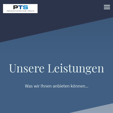
Unsere Leistungen
Was wir Ihnen anbieten können...