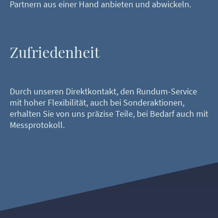
Partnern aus einer Hand anbieten und abwickeln.
Zufriedenheit
Durch unseren Direktkontakt, den Rundum-Service
mit hoher Flexibilität, auch bei Sonderaktionen,
erhalten Sie von uns präzise Teile, bei Bedarf auch mit
Messprotokoll.