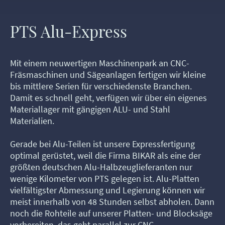
PTS Alu-Express
Mit einem neuwertigen Maschinenpark an CNC-
Fräsmaschinen und Sägeanlagen fertigen wir kleine
bis mittlere Serien für verschiedenste Branchen.
Damit es schnell geht, verfügen wir über ein eigenes
Materiallager mit gängigen ALU- und Stahl
Materialien.
Gerade bei Alu-Teilen ist unsere Expressfertigung
optimal gerüstet, weil die Firma BIKAR als eine der
größten deutschen Alu-Halbzeuglieferanten nur
wenige Kilometer von PTS gelegen ist. Alu-Platten
vielfältigster Abmessung und Legierung können wir
meist innerhalb von 48 Stunden selbst abholen. Dann
noch die Rohteile auf unserer Platten- und Blocksäge
vorbereiten, das geht parallel zur CNC-