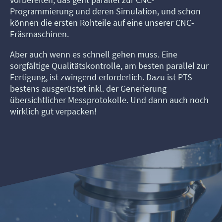
Programmierung und deren Simulation, und schon
können die ersten Rohteile auf eine unserer CNC-
Fräsmaschinen.
Aber auch wenn es schnell gehen muss. Eine
sorgfältige Qualitätskontrolle, am besten parallel zur
Fertigung, ist zwingend erforderlich. Dazu ist PTS
bestens ausgerüstet inkl. der Generierung
übersichtlicher Messprotokolle. Und dann auch noch
wirklich gut verpacken!