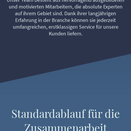
und motivierten Mitarbeitern, die absolute Experten
auf ihrem Gebiet sind. Dank ihrer langjährigen
Erfahrung in der Branche können sie jederzeit
umfangreichen, erstklassigen Service für unsere
Kunden liefern.
Standardablauf für die
Zusammenarbeit