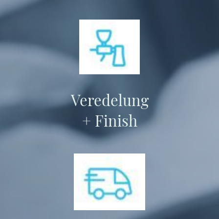
Veredelung
+ Finish